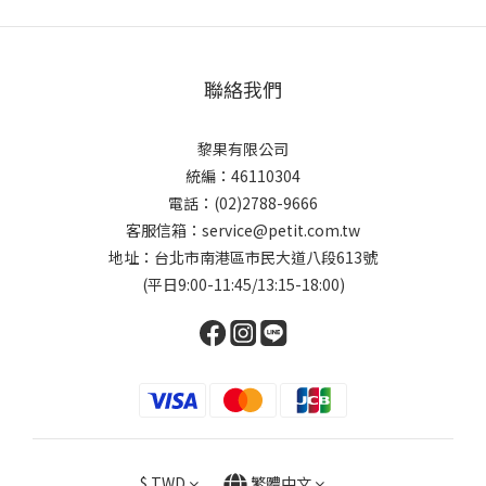
聯絡我們
黎果有限公司
統編：46110304
電話：(02)2788-9666
客服信箱：service@petit.com.tw
地址：台北市南港區市民大道八段613號
(平日9:00-11:45/13:15-18:00)
$
TWD
繁體中文