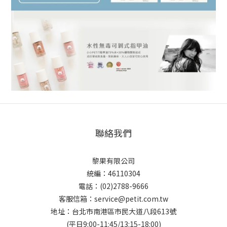
聯絡我們
黎果有限公司
統編：46110304
電話：(02)2788-9666
客服信箱：service@petit.com.tw
地址：台北市南港區市民大道八段613號
(平日9:00-11:45/13:15-18:00)