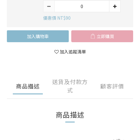
優惠價 NT$90
加入購物車
立即購買
加入追蹤清單
送貨及付款方
商品描述
顧客評價
式
商品描述