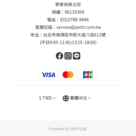
黎果有限公司
統編：46110304
電話：(02)2788-9666
客服信箱：service@petit.com.tw
地址：台北市南港區市民大道八段613號
(平日9:00-11:45/13:15-18:00)
$
TWD
繁體中文
Powered by SHOPLINE