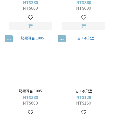
NT$380
NT$380
NT$600
NT$600
New
New
奶霧裸杏 1005
貼。冰菓室
NT$380
NT$129
NT$600
NT$160