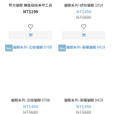
聚光貓眼 轉盤磁吸美甲工具
貓眼系列-琥珀貓眼 1014
NT$199
NT$450
NT$680
New
New
貓眼系列-北極貓眼 0708
貓眼系列-黑曜貓眼 0419
NT$450
NT$450
NT$680
NT$680