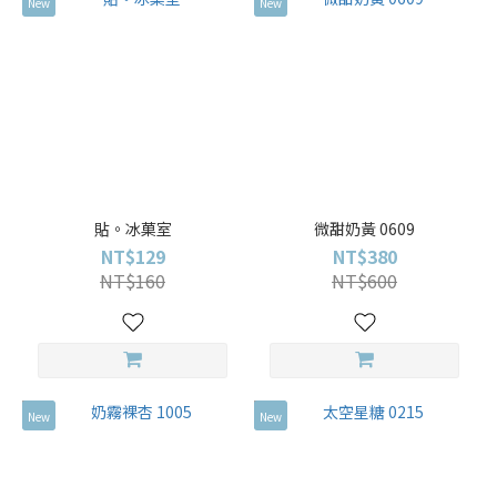
New
New
貼。冰菓室
微甜奶黃 0609
NT$129
NT$380
NT$160
NT$600
New
New