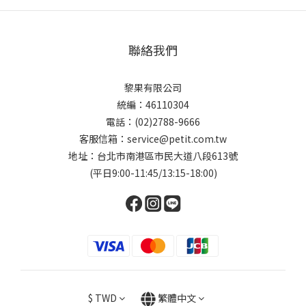
聯絡我們
黎果有限公司
統編：46110304
電話：(02)2788-9666
客服信箱：service@petit.com.tw
地址：台北市南港區市民大道八段613號
(平日9:00-11:45/13:15-18:00)
$
TWD
繁體中文