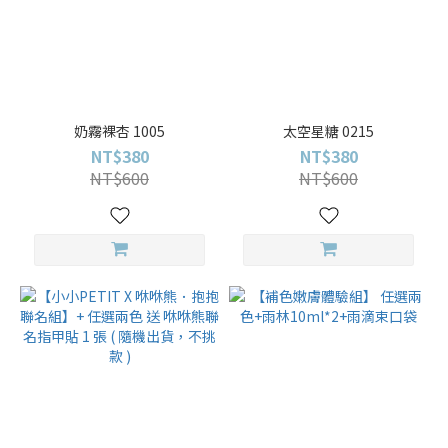
奶霧裸杏 1005
太空星糖 0215
NT$380
NT$380
NT$600
NT$600