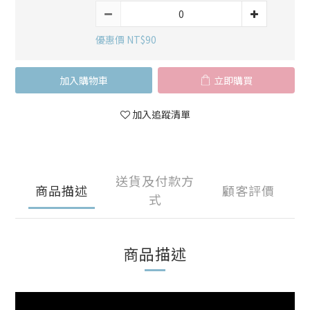
優惠價 NT$90
加入購物車
立即購買
加入追蹤清單
送貨及付款方
商品描述
顧客評價
式
商品描述