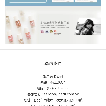
聯絡我們
黎果有限公司
統編：46110304
電話：(02)2788-9666
客服信箱：service@petit.com.tw
地址：台北市南港區市民大道八段613號
(平日9:00-11:45/13:15-18:00)