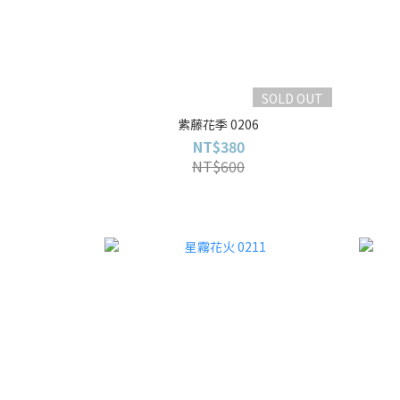
SOLD OUT
紫藤花季 0206
NT$380
NT$600