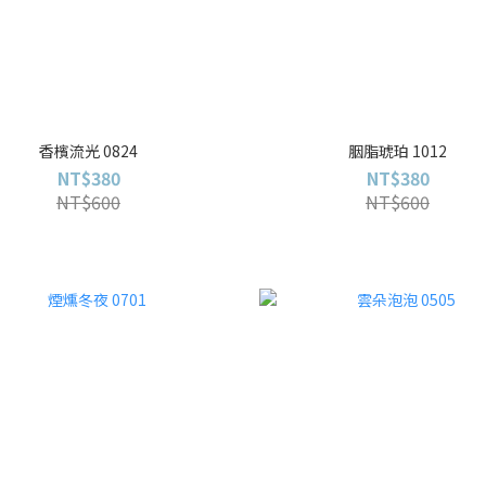
香檳流光 0824
胭脂琥珀 1012
NT$380
NT$380
NT$600
NT$600