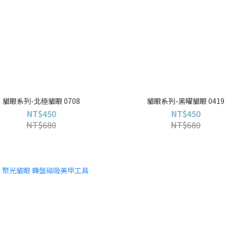
貓眼系列-北極貓眼 0708
貓眼系列-黑曜貓眼 0419
NT$450
NT$450
NT$680
NT$680