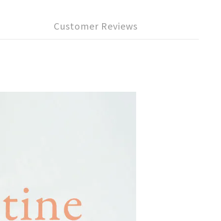
Customer Reviews