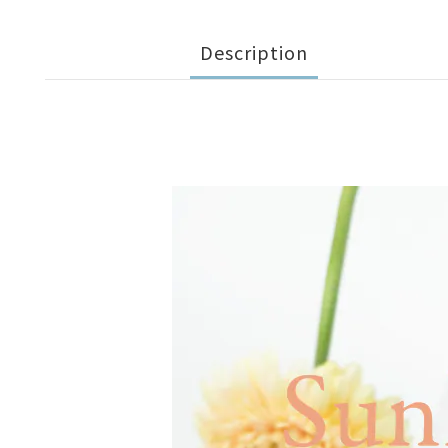
Description