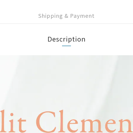
Shipping & Payment
Description