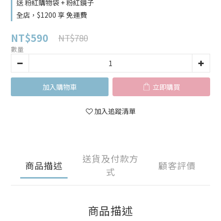
送 粉紅購物袋 + 粉紅鏡子
全店，$1200 享 免運費
NT$590
NT$780
數量
加入購物車
立即購買
加入追蹤清單
送貨及付款方
商品描述
顧客評價
式
商品描述