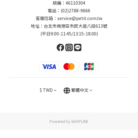
統編：46110304
電話：(02)2788-9666
客服信箱：service@petit.com.tw
地址：台北市南港區市民大道八段613號
(平日9:00-11:45/13:15-18:00)
$
TWD
繁體中文
Powered by SHOPLINE
立即購買