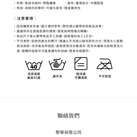
聯絡我們
黎果有限公司