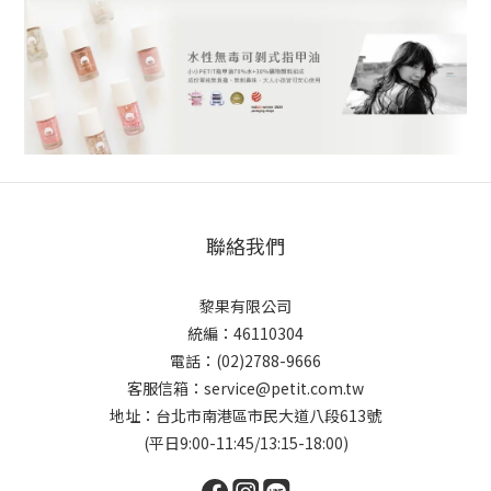
聯絡我們
黎果有限公司
統編：46110304
電話：(02)2788-9666
客服信箱：service@petit.com.tw
地址：台北市南港區市民大道八段613號
(平日9:00-11:45/13:15-18:00)