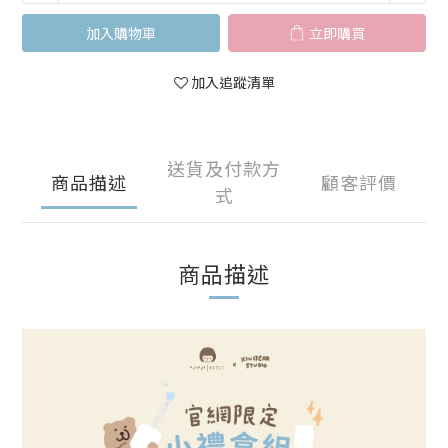
加入購物車
立即購買
加入追蹤清單
送貨及付款方
商品描述
顧客評價
式
商品描述