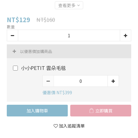
查看更多
NT$129
NT$160
數量
以優惠價加購商品
小小PETIT 雲朵毛毯
優惠價 NT$399
加入購物車
立即購買
加入追蹤清單