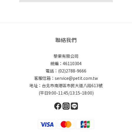
聯絡我們
黎果有限公司
統編：46110304
電話：(02)2788-9666
客服信箱：service@petit.com.tw
地址：台北市南港區市民大道八段613號
(平日9:00-11:45/13:15-18:00)