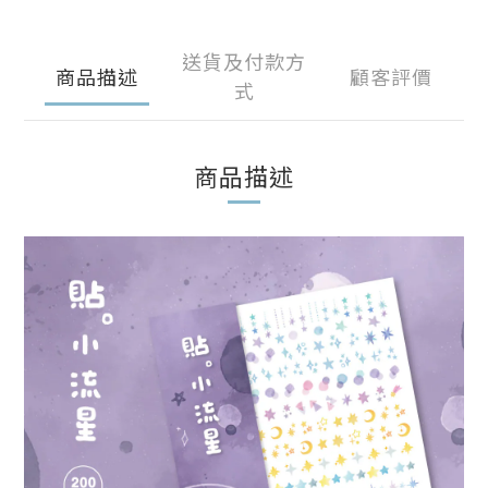
送貨及付款方
商品描述
顧客評價
式
商品描述