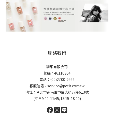
聯絡我們
黎果有限公司
統編：46110304
電話：(02)2788-9666
客服信箱：service@petit.com.tw
地址：台北市南港區市民大道八段613號
(平日9:00-11:45/13:15-18:00)