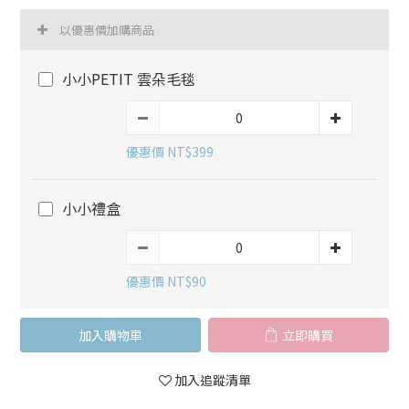
以優惠價加購商品
小小PETIT 雲朵毛毯
優惠價 NT$399
小小禮盒
優惠價 NT$90
加入購物車
立即購買
加入追蹤清單