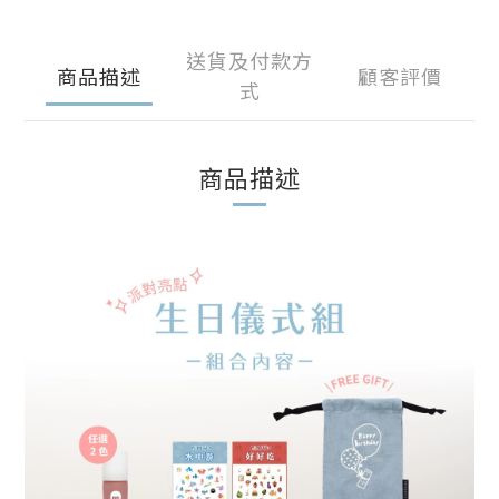
送貨及付款方
商品描述
顧客評價
式
商品描述