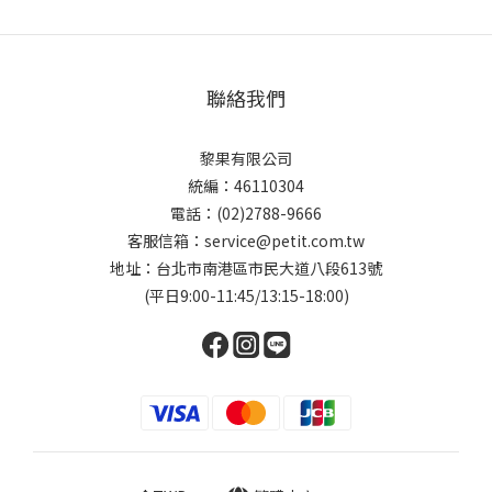
聯絡我們
黎果有限公司
統編：46110304
電話：(02)2788-9666
客服信箱：service@petit.com.tw
地址：台北市南港區市民大道八段613號
(平日9:00-11:45/13:15-18:00)