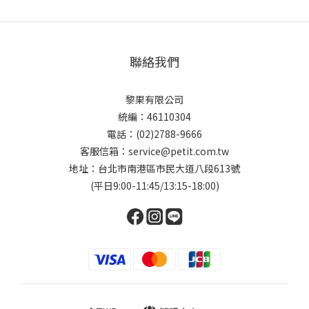
聯絡我們
黎果有限公司
統編：46110304
電話：(02)2788-9666
客服信箱：service@petit.com.tw
地址：台北市南港區市民大道八段613號
(平日9:00-11:45/13:15-18:00)