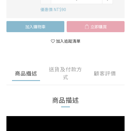
優惠價 NT$90
加入購物車
立即購買
加入追蹤清單
送貨及付款方
商品描述
顧客評價
式
商品描述