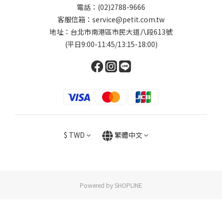
電話：(02)2788-9666
客服信箱：service@petit.com.tw
地址：台北市南港區市民大道八段613號
(平日9:00-11:45/13:15-18:00)
$
TWD
繁體中文
Powered by SHOPLINE
立即購買