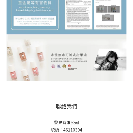
聯絡我們
黎果有限公司
統編：46110304