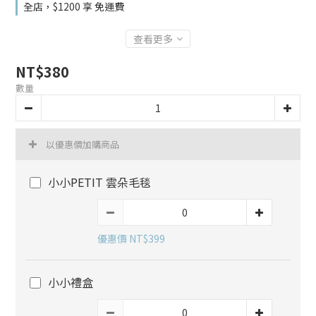
全店，$1200 享 免運費
查看更多
NT$380
數量
以優惠價加購商品
小小PETIT 雲朵毛毯
優惠價 NT$399
小小禮盒