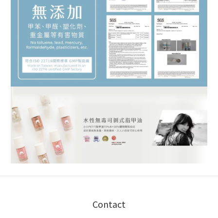
Contact