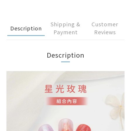
Shipping &
Customer
Description
Payment
Reviews
Description