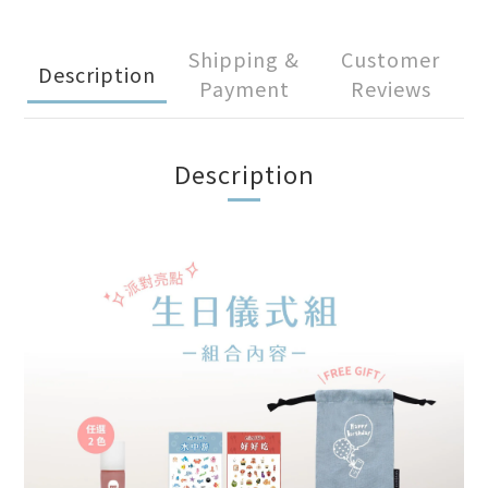
Shipping &
Customer
Description
Payment
Reviews
Description