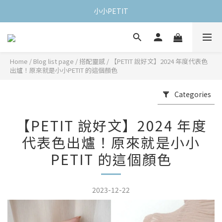
小小PETIT
Home
/
Blog list page
/
搭配靈感
/
【PETIT 說好文】2024 年度代表色
出爐！原來就是小小PETIT 的這個顏色
Categories
【PETIT 說好文】2024 年度
代表色出爐！原來就是小小
PETIT 的這個顏色
2023-12-22