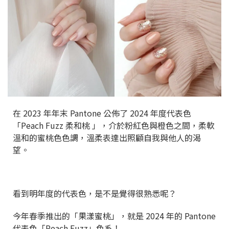
在 2023 年年末 Pantone 公佈了 2024 年度代表色
「Peach Fuzz 柔和桃 」，介於粉紅色與橙色之間，柔軟
溫和的蜜桃色色調，溫柔表達出照顧自我與他人的渴
望。
看到明年度的代表色，是不是覺得很熟悉呢？
今年春季推出的「果漾蜜桃」，就是 2024 年的 Pantone
代表色「Peach Fuzz」色系！