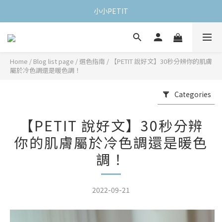
小小PETIT
Home
/
Blog list page
/
選色指南
/
【PETIT 說好文】30秒分辨你的肌膚
屬於冷色調還是暖色調！
Categories
【PETIT 說好文】30秒分辨
你的肌膚屬於冷色調還是暖色
調！
2022-09-21