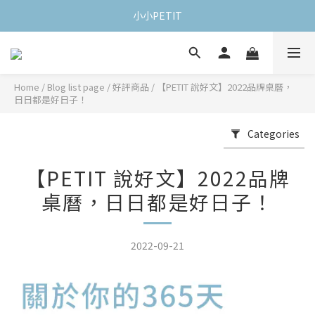
小小PETIT
Home
/
Blog list page
/
好評商品
/
【PETIT 說好文】2022品牌桌曆，
日日都是好日子！
Categories
【PETIT 說好文】2022品牌
桌曆，日日都是好日子！
2022-09-21