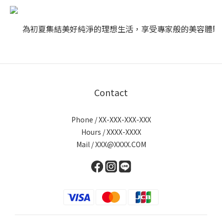
為初夏集結美好純淨的理想生活，享受專家般的美容體驗
Contact
Phone / XX-XXX-XXX-XXX
Hours / XXXX-XXXX
Mail / XXX@XXXX.COM