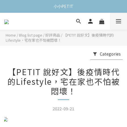
小小PETIT
Home
/
Blog list page
/
好評商品
/
【PETIT 說好文】後疫情時代的
Lifestyle，宅在家也不怕被悶壞！
Categories
【PETIT 說好文】後疫情時代
的Lifestyle，宅在家也不怕被
悶壞！
2022-09-21