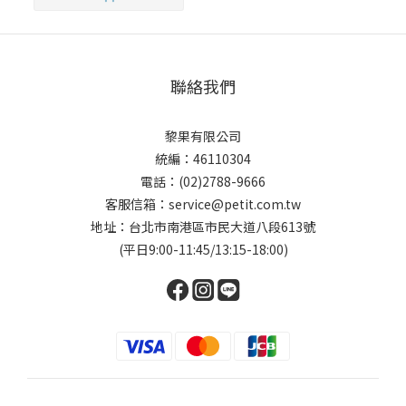
聯絡我們
黎果有限公司
統編：46110304
電話：(02)2788-9666
客服信箱：service@petit.com.tw
地址：台北市南港區市民大道八段613號
(平日9:00-11:45/13:15-18:00)