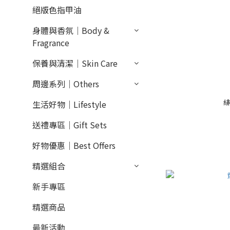
絕版色指甲油
身體與香氛｜Body &
Fragrance
保養與清潔｜Skin Care
周邊系列｜Others
緋
生活好物｜Lifestyle
送禮專區｜Gift Sets
好物優惠｜Best Offers
精選組合
新手專區
精選商品
最新活動