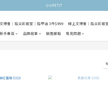
小小PETIT
文博會｜指尖彩妝室｜指甲油 3件$999
線上文博會｜指尖彩妝室｜
新手專區
品牌故事
銷售據點
常見問題