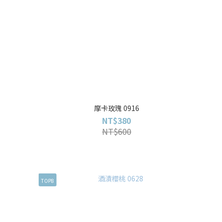
摩卡玫瑰 0916
NT$380
NT$600
TOP8