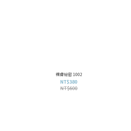
裸膚祕密 1002
NT$380
NT$600