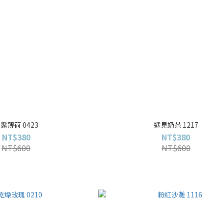
露薄荷 0423
遇見奶茶 1217
NT$380
NT$380
NT$600
NT$600