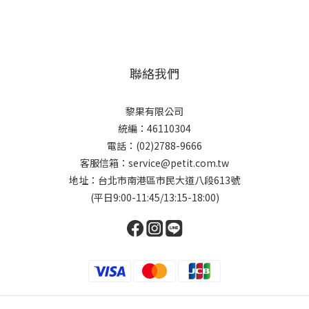
聯絡我們
黎果有限公司
統編：46110304
電話：(02)2788-9666
客服信箱：service@petit.com.tw
地址：台北市南港區市民大道八段613號
(平日9:00-11:45/13:15-18:00)