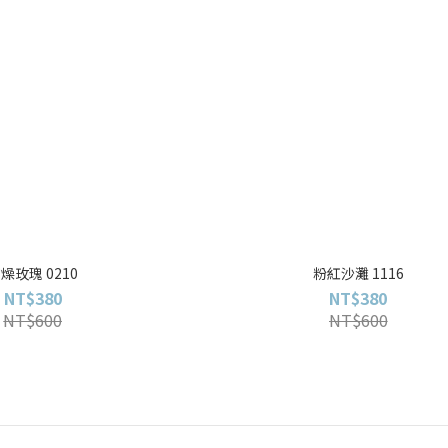
燥玫瑰 0210
粉紅沙灘 1116
NT$380
NT$380
NT$600
NT$600