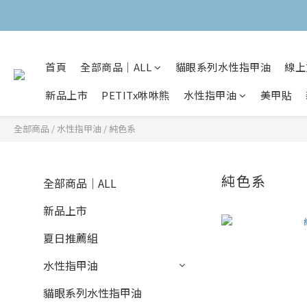
首頁
全部商品｜ALL
貓眼系列水性指甲油
線上
新品上市
PETITx咻咻熊
水性指甲油
美甲貼
全部商品
/
水性指甲油
/
純色系
純色系
全部商品｜ALL
新品上市
夏日推薦組
水性指甲油
貓眼系列水性指甲油