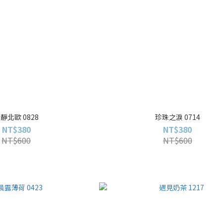
靜北歐 0828
珍珠之淚 0714
NT$380
NT$380
NT$600
NT$600