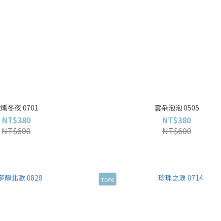
燻冬夜 0701
雲朵泡泡 0505
NT$380
NT$380
NT$600
NT$600
TOP6