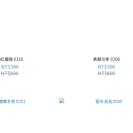
紅薔薇 0310
紫藤花季 0206
NT$380
NT$380
NT$600
NT$600