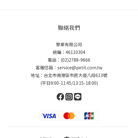
聯絡我們
黎果有限公司
統編：46110304
電話：(02)2788-9666
客服信箱：service@petit.com.tw
地址：台北市南港區市民大道八段613號
(平日9:00-11:45/13:15-18:00)