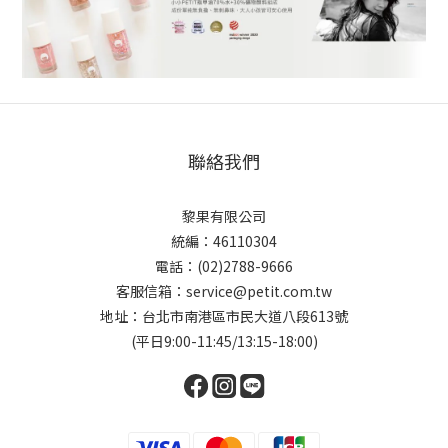
聯絡我們
黎果有限公司
統編：46110304
電話：(02)2788-9666
客服信箱：service@petit.com.tw
地址：台北市南港區市民大道八段613號
(平日9:00-11:45/13:15-18:00)