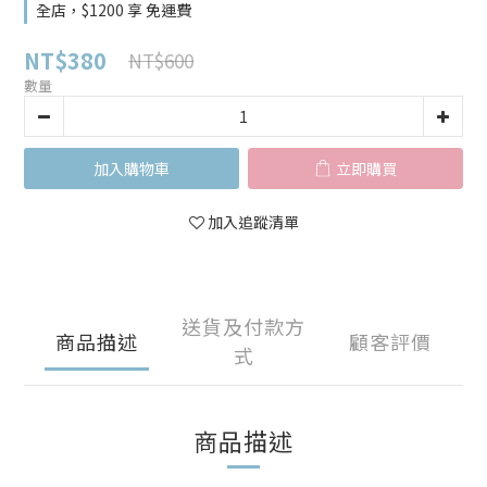
全店，$1200 享 免運費
NT$380
NT$600
數量
加入購物車
立即購買
加入追蹤清單
送貨及付款方
商品描述
顧客評價
式
商品描述