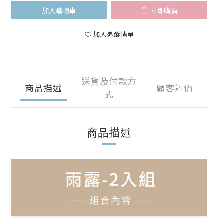
加入購物車
立即購買
加入追蹤清單
送貨及付款方
商品描述
顧客評價
式
商品描述