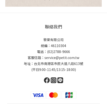
聯絡我們
黎果有限公司
統編：46110304
電話：(02)2788-9666
客服信箱：service@petit.com.tw
地址：台北市南港區市民大道八段613號
(平日9:00-11:45/13:15-18:00)