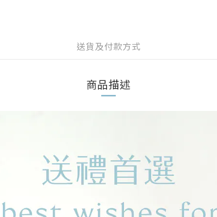
送貨及付款方式
商品描述