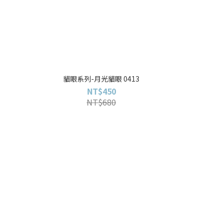
貓眼系列-月光貓眼 0413
NT$450
NT$680