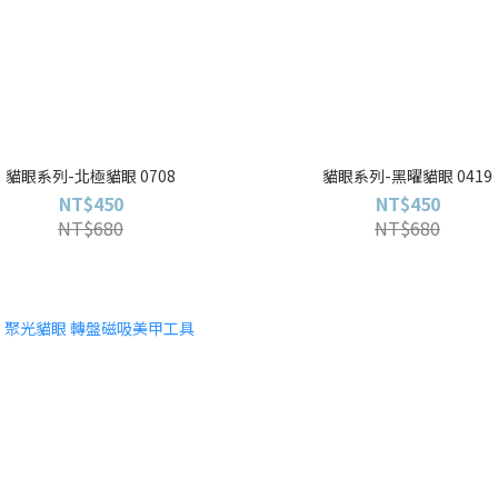
貓眼系列-北極貓眼 0708
貓眼系列-黑曜貓眼 0419
NT$450
NT$450
NT$680
NT$680