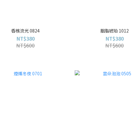
香檳流光 0824
胭脂琥珀 1012
NT$380
NT$380
NT$600
NT$600