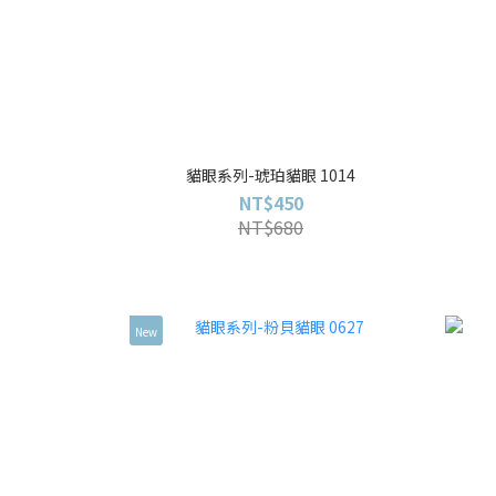
貓眼系列-琥珀貓眼 1014
NT$450
NT$680
New