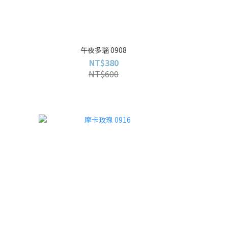
午夜多瑙 0908
NT$380
NT$600