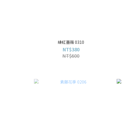
緋紅薔薇 0310
NT$380
NT$600