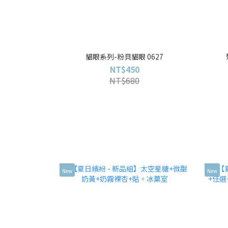
貓眼系列-粉貝貓眼 0627
NT$450
NT$680
New
New