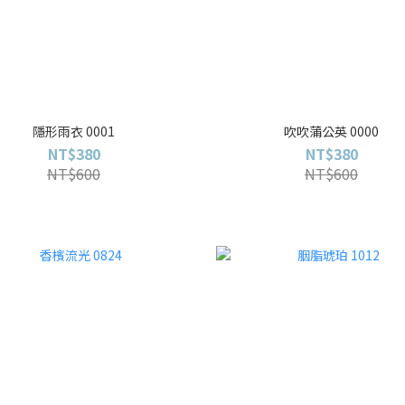
隱形雨衣 0001
吹吹蒲公英 0000
NT$380
NT$380
NT$600
NT$600