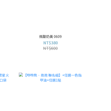
微甜奶黃 0609
NT$380
NT$600