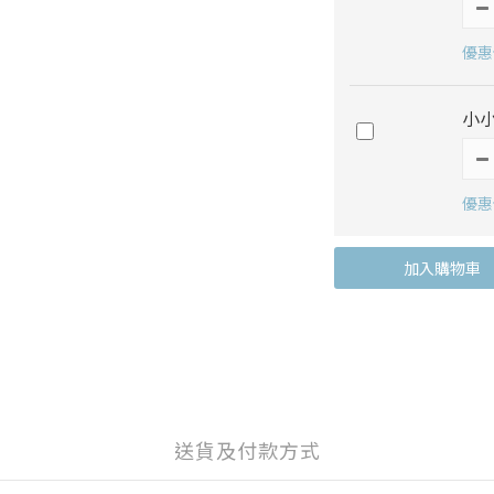
優惠價
小
優惠
加入購物車
送貨及付款方式