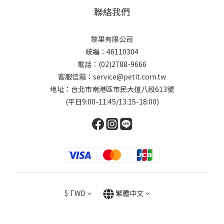
聯絡我們
黎果有限公司
統編：46110304
電話：(02)2788-9666
客服信箱：service@petit.com.tw
地址：台北市南港區市民大道八段613號
(平日9:00-11:45/13:15-18:00)
$
TWD
繁體中文