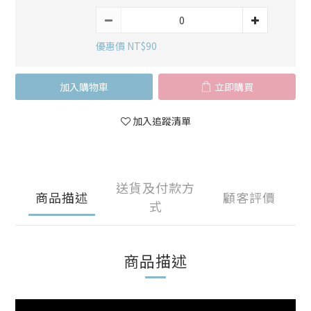
優惠價 NT$90
加入購物車
立即購買
加入追蹤清單
送貨及付款方
商品描述
顧客評價
式
商品描述