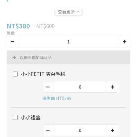
查看更多
NT$380
NT$600
數量
以優惠價加購商品
小小PETIT 雲朵毛毯
優惠價 NT$399
小小禮盒