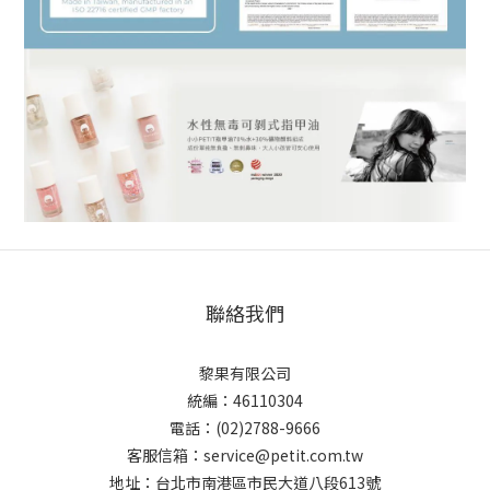
聯絡我們
黎果有限公司
統編：46110304
電話：(02)2788-9666
客服信箱：service@petit.com.tw
地址：台北市南港區市民大道八段613號