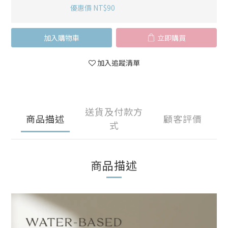
優惠價 NT$90
加入購物車
立即購買
加入追蹤清單
送貨及付款方
商品描述
顧客評價
式
商品描述