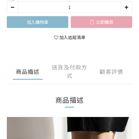
加入購物車
立即購買
加入追蹤清單
送貨及付款方
商品描述
顧客評價
式
商品描述