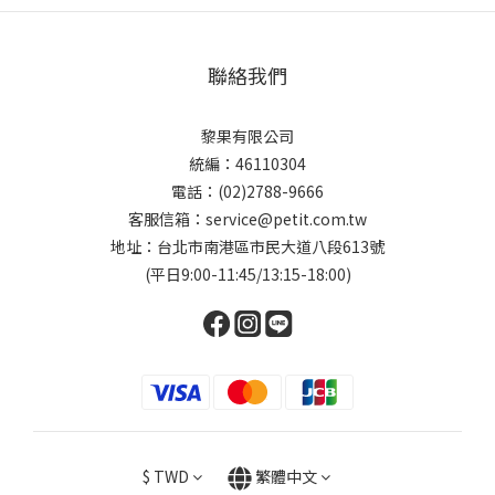
聯絡我們
黎果有限公司
統編：46110304
電話：(02)2788-9666
客服信箱：service@petit.com.tw
地址：台北市南港區市民大道八段613號
(平日9:00-11:45/13:15-18:00)
$
TWD
繁體中文