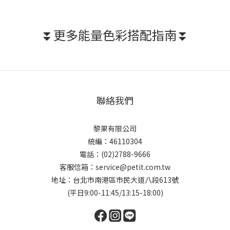
⏬更多能量色彩搭配指南⏬
聯絡我們
黎果有限公司
統編：46110304
電話：(02)2788-9666
客服信箱：service@petit.com.tw
地址：台北市南港區市民大道八段613號
(平日9:00-11:45/13:15-18:00)