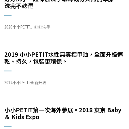
洗完不乾澀
2020小小PETIT。好好洗手
2019 小小PETIT水性無毒指甲油，全面升級速
乾、持久，包裝更環保。
2019小小PETIT全新升級
小小PETIT第一次海外參展。2018 東京 Baby
＆ Kids Expo