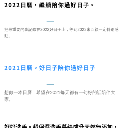
2022日曆，繼續陪你過好日子。
把最重要的事記錄在2022好日子上，等到2023來回顧一定特別感
動。
2021日曆。好日子陪你過好日子
想做一本日曆，希望在2021每天都有一句好的話陪伴大
家。
好好洗手。超保濕洗手慕絲成分天然無添加，