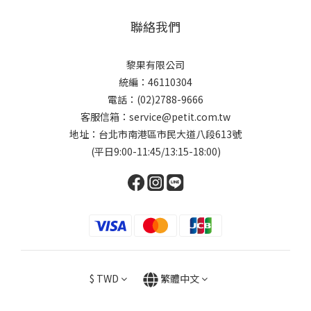
聯絡我們
黎果有限公司
統編：46110304
電話：(02)2788-9666
客服信箱：service@petit.com.tw
地址：台北市南港區市民大道八段613號
(平日9:00-11:45/13:15-18:00)
$
TWD
繁體中文