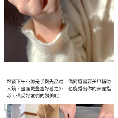
聚餐下午茶總是手機先品嚐，偶爾還需要美甲輔助
入鏡，畫面更豐富好看之外，也能秀出你的美麗指
彩，備受好友們的讚美呢！