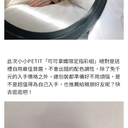
此次小小PETIT「可可拿鐵限定指彩組」絕對是送
禮自用最佳首選，不會出錯的配色調性，除了免千
元的入手價格之外，連包裝都準備好不用煩惱，是
不是超值得為自己入手，也推薦給親朋好友呢？快
去逛逛吧！