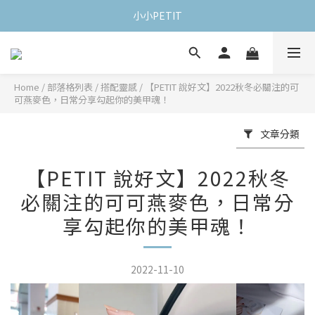
小小PETIT
Home
/
部落格列表
/
搭配靈感
/
【PETIT 說好文】2022秋冬必關注的可
可燕麥色，日常分享勾起你的美甲魂！
文章分類
【PETIT 說好文】2022秋冬
必關注的可可燕麥色，日常分
享勾起你的美甲魂！
2022-11-10