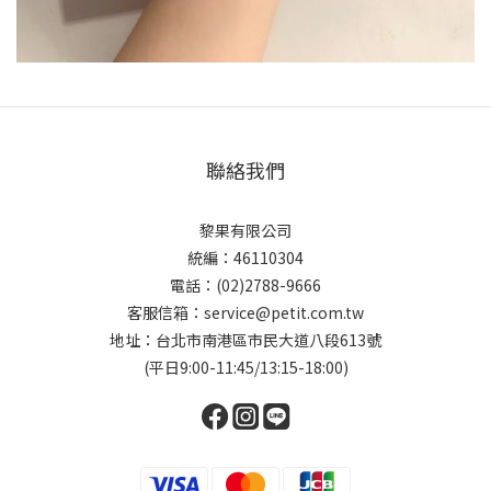
聯絡我們
黎果有限公司
統編：46110304
電話：(02)2788-9666
客服信箱：service@petit.com.tw
地址：台北市南港區市民大道八段613號
(平日9:00-11:45/13:15-18:00)