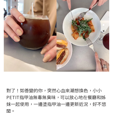
對了！如善變的你，突然心血來潮想換色，小小
PETIT指甲油無毒無臭味，可以放心地在餐廳和姊
妹一起使用，一邊塗指甲油一邊更新近況，好不悠
閒。