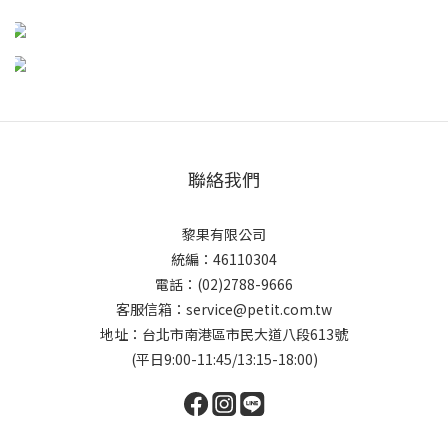
聯絡我們
黎果有限公司
統編：46110304
電話：(02)2788-9666
客服信箱：service@petit.com.tw
地址：台北市南港區市民大道八段613號
(平日9:00-11:45/13:15-18:00)