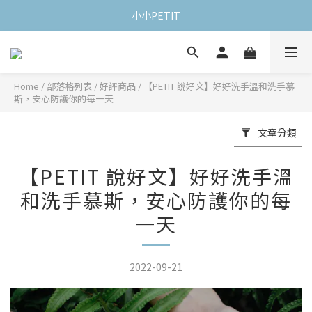
小小PETIT
Home
/
部落格列表
/
好評商品
/
【PETIT 說好文】好好洗手溫和洗手慕
斯，安心防護你的每一天
文章分類
【PETIT 說好文】好好洗手溫
和洗手慕斯，安心防護你的每
一天
2022-09-21